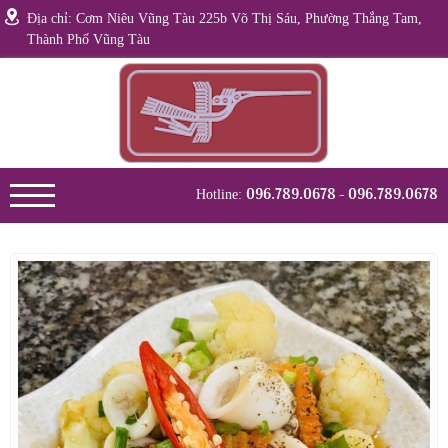
Địa chỉ: Cơm Niêu Vũng Tàu 225b Võ Thị Sáu, Phường Thắng Tam,
Thành Phố Vũng Tàu
096.789.0678
- 096.789.0678
Hotline: